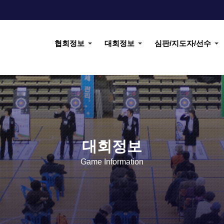
협회정보
대회정보
심판/지도자/선수
대회정보
Game Information