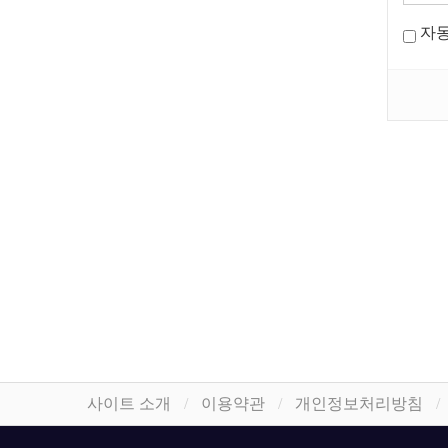
자
사이트 소개
이용약관
개인정보처리방침